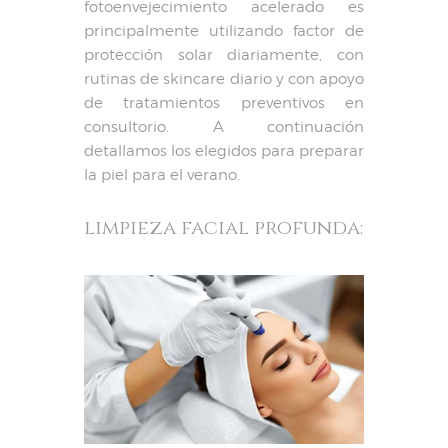
fotoenvejecimiento acelerado es
principalmente utilizando factor de
protección solar diariamente, con
rutinas de skincare diario y con apoyo
de tratamientos preventivos en
consultorio. A continuación
detallamos los elegidos para preparar
la piel para el verano.
limpieza facial profunda: