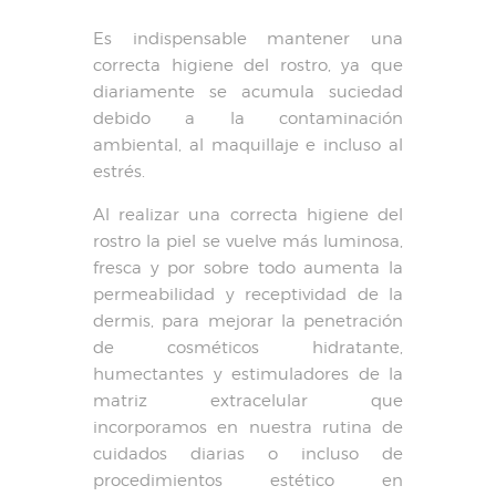
Es indispensable mantener una
correcta higiene del rostro, ya que
diariamente se acumula suciedad
debido a la contaminación
ambiental, al maquillaje e incluso al
estrés.
Al realizar una correcta higiene del
rostro la piel se vuelve más luminosa,
fresca y por sobre todo aumenta la
permeabilidad y receptividad de la
dermis, para mejorar la penetración
de cosméticos hidratante,
humectantes y estimuladores de la
matriz extracelular que
incorporamos en nuestra rutina de
cuidados diarias o incluso de
procedimientos estético en