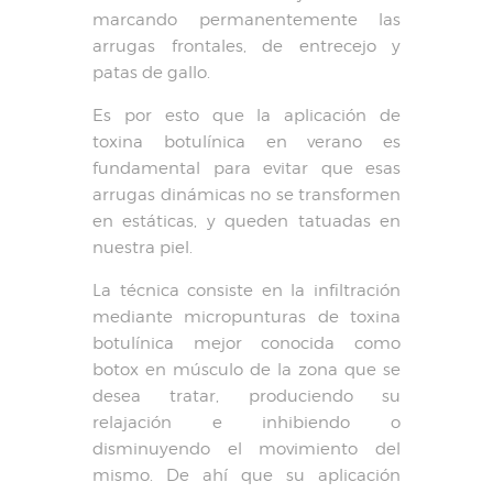
marcando permanentemente las
arrugas frontales, de entrecejo y
patas de gallo.
Es por esto que la aplicación de
toxina botulínica en verano es
fundamental para evitar que esas
arrugas dinámicas no se transformen
en estáticas, y queden tatuadas en
nuestra piel.
La técnica consiste en la infiltración
mediante micropunturas de toxina
botulínica mejor conocida como
botox en músculo de la zona que se
desea tratar, produciendo su
relajación e inhibiendo o
disminuyendo el movimiento del
mismo. De ahí que su aplicación