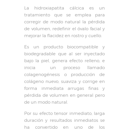
La hidroxiapatita cálcica es un
tratamiento que se emplea para
corregir de modo natural la pérdida
de volumen, redefinir el óvalo facial y
mejorar la flacidez en rostro y cuello.
Es un producto biocompatible y
biodegradable que al ser inyectado
bajo la piel, genera efecto relleno, e
inicia un proceso llamado
colagenogénesis o producción de
colágeno nuevo, suaviza y corrige en
forma inmediata arrugas finas y
pérdida de volumen en general pero
de un modo natural.
Por su efecto tensor inmediato, larga
duración y resultados inmediatos se
ha convertido en uno de los