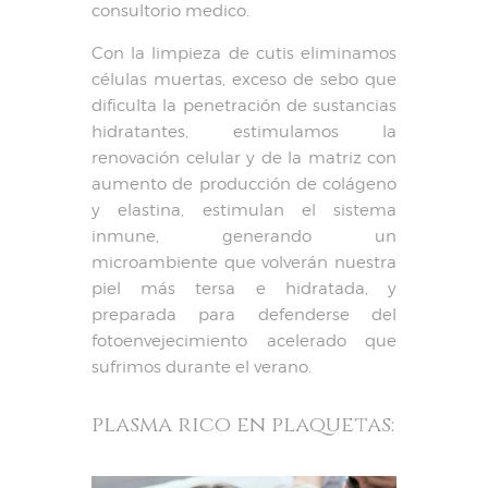
consultorio medico.
Con la limpieza de cutis eliminamos
células muertas, exceso de sebo que
dificulta la penetración de sustancias
hidratantes, estimulamos la
renovación celular y de la matriz con
aumento de producción de colágeno
y elastina, estimulan el sistema
inmune, generando un
microambiente que volverán nuestra
piel más tersa e hidratada, y
preparada para defenderse del
fotoenvejecimiento acelerado que
sufrimos durante el verano.
plasma rico en plaquetas: