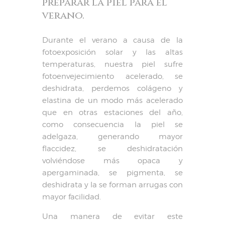
preparar la piel para el
verano.
Durante el verano a causa de la
fotoexposición solar y las altas
temperaturas, nuestra piel sufre
fotoenvejecimiento acelerado, se
deshidrata, perdemos colágeno y
elastina de un modo más acelerado
que en otras estaciones del año,
como consecuencia la piel se
adelgaza, generando mayor
flaccidez, se deshidratación
volviéndose más opaca y
apergaminada, se pigmenta, se
deshidrata y la se forman arrugas con
mayor facilidad.
Una manera de evitar este