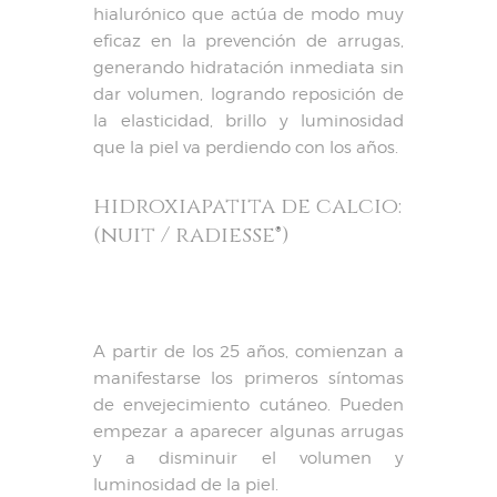
hialurónico que actúa de modo muy
eficaz en la prevención de arrugas,
generando hidratación inmediata sin
dar volumen, logrando reposición de
la elasticidad, brillo y luminosidad
que la piel va perdiendo con los años.
hidroxiapatita de calcio:
(nuit / radiesse
®
)
A partir de los 25 años, comienzan a
manifestarse los primeros síntomas
de envejecimiento cutáneo. Pueden
empezar a aparecer algunas arrugas
y a disminuir el volumen y
luminosidad de la piel.