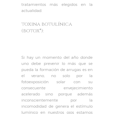
tratamientos más elegidos en la
actualidad.
toxina botulínica
(botox
®
):
Si hay un momento del año donde
uno debe prevenir lo más que se
pueda la formación de arrugas es en
el verano, no solo por la
fotoexposición solar con su
consecuente envejecimiento
acelerado sino porque además
inconscientemente por la
incomodidad de genera el estímulo
lumínico en nuestros ojos estamos