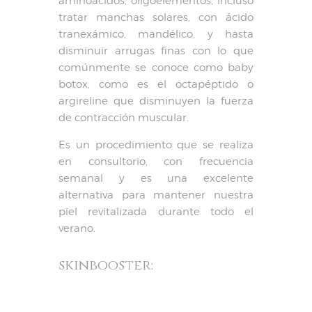
aminoácidos, oligoelementos, incluso
tratar manchas solares, con ácido
tranexámico, mandélico, y hasta
disminuir arrugas finas con lo que
comúnmente se conoce como baby
botox, como es el octapéptido o
argireline que disminuyen la fuerza
de contracción muscular.
Es un procedimiento que se realiza
en consultorio, con frecuencia
semanal y es una excelente
alternativa para mantener nuestra
piel revitalizada durante todo el
verano.
skinbooster: