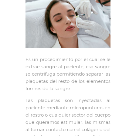
Es un procedimiento por el cual se le
extrae sangre al paciente, esa sangre
se centrifuga permitiendo separar las
plaquetas del resto de los elementos
formes de la sangre.
Las plaquetas son inyectadas al
paciente mediante micropunturas en
el rostro o cualquier sector del cuerpo
que queramos estimular, las mismas
al tomar contacto con el colágeno del