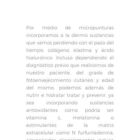
Por medio de micropunturas
incorporamos a la dermis sustancias
que vamos perdiendo con el paso del
tiempo, colágeno, elastina y ácido
hialurónico. Incluso dependiendo el
diagnóstico previo que realicemos de
nuestro paciente, del grado de
fotoenvejecimiento cutáneo y edad
del mismo, podemos además de
nutrir e hidratar tratar y prevenir, ya
sea incorporando sustancias
antioxidantes como podría ser
vitamina c, melatonina o
estimulantes de la matriz
extracelular como N furfuriladenina,