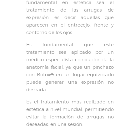
fundamental en estética sea el
tratamiento de las arrugas de
expresión, es decir aquellas que
aparecen en el entrecejo, frente y
contorno de los ojos.
Es fundamental que este
tratamiento sea aplicado por un
médico especialista conocedor de la
anatomía facial, ya que un pinchazo
®
con Botox
en un lugar equivocado
puede generar una expresión no
deseada.
Es el tratamiento más realizado en
estética a nivel mundial, permitiendo
evitar la formación de arrugas no
deseadas, en una sesión.