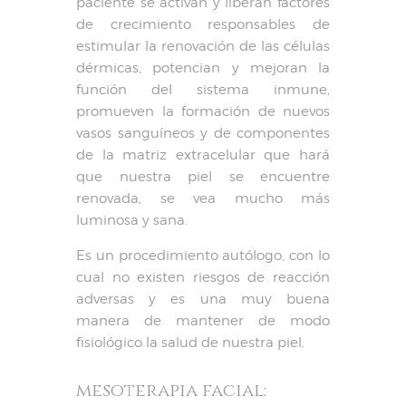
paciente se activan y liberan factores
de crecimiento responsables de
estimular la renovación de las células
dérmicas, potencian y mejoran la
función del sistema inmune,
promueven la formación de nuevos
vasos sanguíneos y de componentes
de la matriz extracelular que hará
que nuestra piel se encuentre
renovada, se vea mucho más
luminosa y sana.
Es un procedimiento autólogo, con lo
cual no existen riesgos de reacción
adversas y es una muy buena
manera de mantener de modo
fisiológico la salud de nuestra piel.
mesoterapia facial: