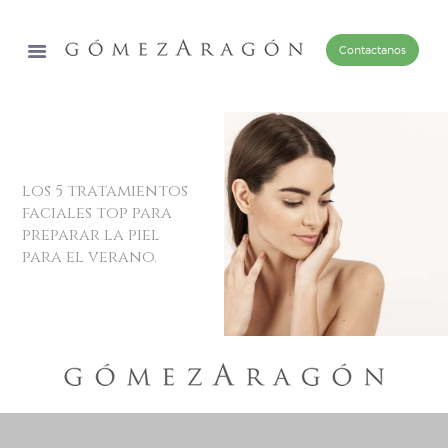
Contactanos
los 5 tratamientos
faciales top para
preparar la piel
para el verano.