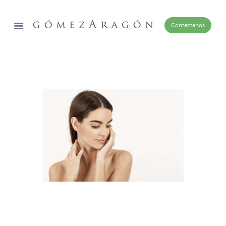
Contactanos