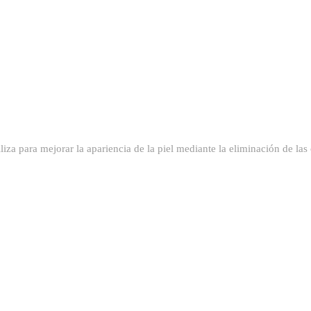
liza para mejorar la apariencia de la piel mediante la eliminación de la