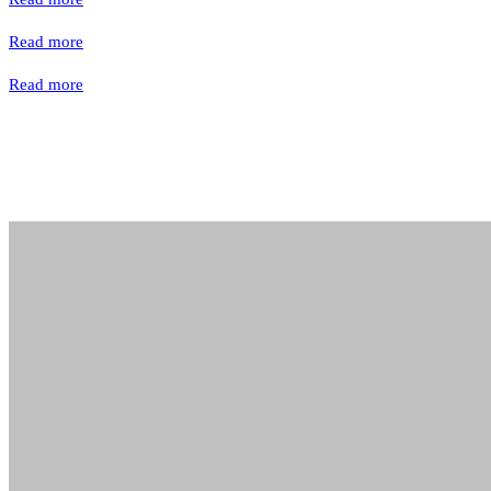
Read more
Read more