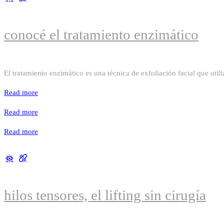
conocé el tratamiento enzimático
El tratamiento enzimático es una técnica de exfoliación facial que util
Read more
Read more
Read more
hilos tensores, el lifting sin cirugía