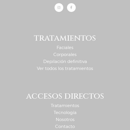
tratamientos
Faciales
Corporales
Depilación definitiva
Ver todos los tratamientos
accesos directos
Tratamientos
Tecnología
Nosotros
Contacto