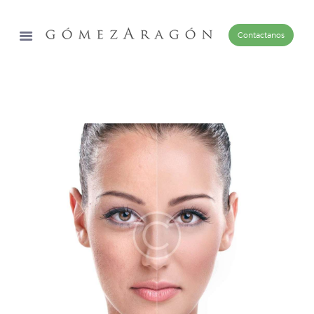
Contactanos