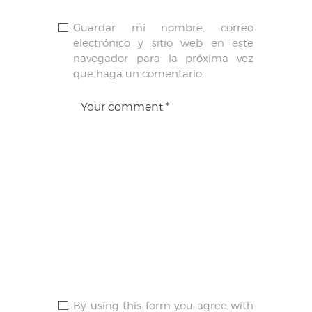
Guardar mi nombre, correo
electrónico y sitio web en este
navegador para la próxima vez
que haga un comentario.
By using this form you agree with