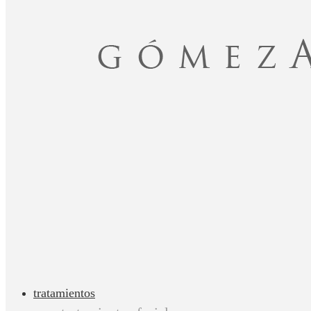
tratamientos