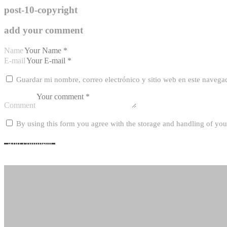
post-10-copyright
add your comment
Name
E-mail
Guardar mi nombre, correo electrónico y sitio web en este navega
Comment
By using this form you agree with the storage and handling of you